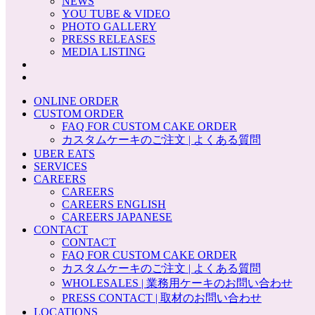
NEWS
YOU TUBE & VIDEO
PHOTO GALLERY
PRESS RELEASES
MEDIA LISTING
ONLINE ORDER
CUSTOM ORDER
FAQ FOR CUSTOM CAKE ORDER
カスタムケーキのご注文 | よくある質問
UBER EATS
SERVICES
CAREERS
CAREERS
CAREERS ENGLISH
CAREERS JAPANESE
CONTACT
CONTACT
FAQ FOR CUSTOM CAKE ORDER
カスタムケーキのご注文 | よくある質問
WHOLESALES | 業務用ケーキのお問い合わせ
PRESS CONTACT | 取材のお問い合わせ
LOCATIONS