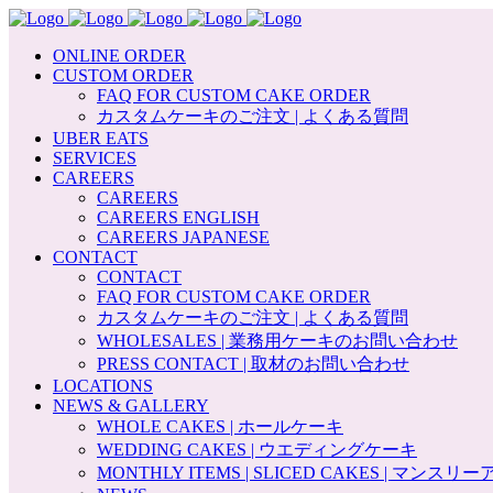
ONLINE ORDER
CUSTOM ORDER
FAQ FOR CUSTOM CAKE ORDER
カスタムケーキのご注文 | よくある質問
UBER EATS
SERVICES
CAREERS
CAREERS
CAREERS ENGLISH
CAREERS JAPANESE
CONTACT
CONTACT
FAQ FOR CUSTOM CAKE ORDER
カスタムケーキのご注文 | よくある質問
WHOLESALES | 業務用ケーキのお問い合わせ
PRESS CONTACT | 取材のお問い合わせ
LOCATIONS
NEWS & GALLERY
WHOLE CAKES | ホールケーキ
WEDDING CAKES | ウエディングケーキ
MONTHLY ITEMS | SLICED CAKES | マンス