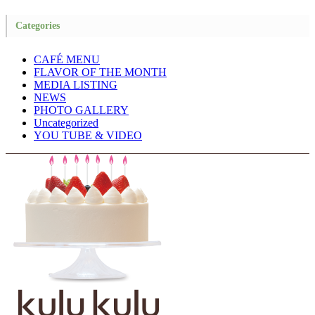
Categories
CAFÉ MENU
FLAVOR OF THE MONTH
MEDIA LISTING
NEWS
PHOTO GALLERY
Uncategorized
YOU TUBE & VIDEO