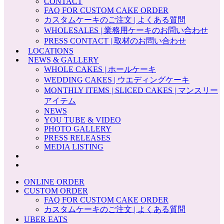
CONTACT
FAQ FOR CUSTOM CAKE ORDER
カスタムケーキのご注文 | よくある質問
WHOLESALES | 業務用ケーキのお問い合わせ
PRESS CONTACT | 取材のお問い合わせ
LOCATIONS
NEWS & GALLERY
WHOLE CAKES | ホールケーキ
WEDDING CAKES | ウエディングケーキ
MONTHLY ITEMS | SLICED CAKES | マンスリー
アイテム
NEWS
YOU TUBE & VIDEO
PHOTO GALLERY
PRESS RELEASES
MEDIA LISTING
ONLINE ORDER
CUSTOM ORDER
FAQ FOR CUSTOM CAKE ORDER
カスタムケーキのご注文 | よくある質問
UBER EATS