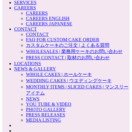
SERVICES
CAREERS
CAREERS
CAREERS ENGLISH
CAREERS JAPANESE
CONTACT
CONTACT
FAQ FOR CUSTOM CAKE ORDER
カスタムケーキのご注文 | よくある質問
WHOLESALES | 業務用ケーキのお問い合わせ
PRESS CONTACT | 取材のお問い合わせ
LOCATIONS
NEWS & GALLERY
WHOLE CAKES | ホールケーキ
WEDDING CAKES | ウエディングケーキ
MONTHLY ITEMS | SLICED CAKES | マンスリー
アイテム
NEWS
YOU TUBE & VIDEO
PHOTO GALLERY
PRESS RELEASES
MEDIA LISTING