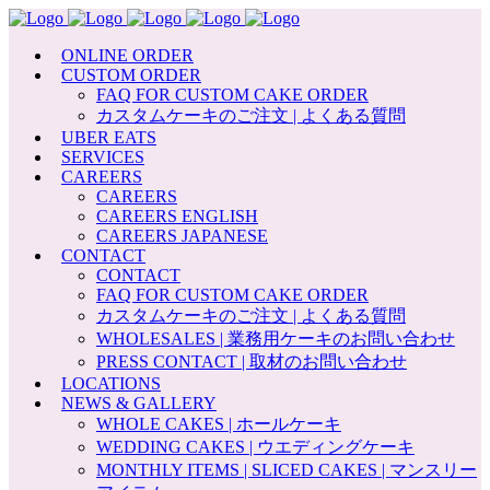
ONLINE ORDER
CUSTOM ORDER
FAQ FOR CUSTOM CAKE ORDER
カスタムケーキのご注文 | よくある質問
UBER EATS
SERVICES
CAREERS
CAREERS
CAREERS ENGLISH
CAREERS JAPANESE
CONTACT
CONTACT
FAQ FOR CUSTOM CAKE ORDER
カスタムケーキのご注文 | よくある質問
WHOLESALES | 業務用ケーキのお問い合わせ
PRESS CONTACT | 取材のお問い合わせ
LOCATIONS
NEWS & GALLERY
WHOLE CAKES | ホールケーキ
WEDDING CAKES | ウエディングケーキ
MONTHLY ITEMS | SLICED CAKES | マンスリー