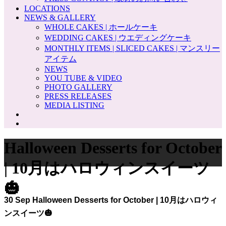
LOCATIONS
NEWS & GALLERY
WHOLE CAKES | ホールケーキ
WEDDING CAKES | ウエディングケーキ
MONTHLY ITEMS | SLICED CAKES | マンスリー
アイテム
NEWS
YOU TUBE & VIDEO
PHOTO GALLERY
PRESS RELEASES
MEDIA LISTING
Halloween Desserts for October
| 10月はハロウィンスイーツ
🎃
30 Sep
Halloween Desserts for October | 10月はハロウィ
ンスイーツ🎃