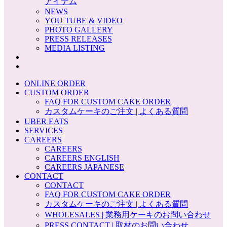
アイテム
NEWS
YOU TUBE & VIDEO
PHOTO GALLERY
PRESS RELEASES
MEDIA LISTING
ONLINE ORDER
CUSTOM ORDER
FAQ FOR CUSTOM CAKE ORDER
カスタムケーキのご注文 | よくある質問
UBER EATS
SERVICES
CAREERS
CAREERS
CAREERS ENGLISH
CAREERS JAPANESE
CONTACT
CONTACT
FAQ FOR CUSTOM CAKE ORDER
カスタムケーキのご注文 | よくある質問
WHOLESALES | 業務用ケーキのお問い合わせ
PRESS CONTACT | 取材のお問い合わせ