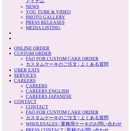
アイテム
NEWS
YOU TUBE & VIDEO
PHOTO GALLERY
PRESS RELEASES
MEDIA LISTING
ONLINE ORDER
CUSTOM ORDER
FAQ FOR CUSTOM CAKE ORDER
カスタムケーキのご注文 | よくある質問
UBER EATS
SERVICES
CAREERS
CAREERS
CAREERS ENGLISH
CAREERS JAPANESE
CONTACT
CONTACT
FAQ FOR CUSTOM CAKE ORDER
カスタムケーキのご注文 | よくある質問
WHOLESALES | 業務用ケーキのお問い合わせ
PRESS CONTACT | 取材のお問い合わせ