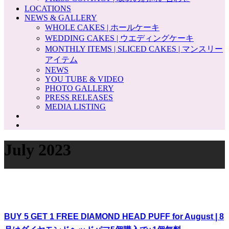
LOCATIONS
NEWS & GALLERY
WHOLE CAKES | ホールケーキ
WEDDING CAKES | ウエディングケーキ
MONTHLY ITEMS | SLICED CAKES | マンスリー
アイテム
NEWS
YOU TUBE & VIDEO
PHOTO GALLERY
PRESS RELEASES
MEDIA LISTING
July 2023
BUY 5 GET 1 FREE DIAMOND HEAD PUFF for August | 8