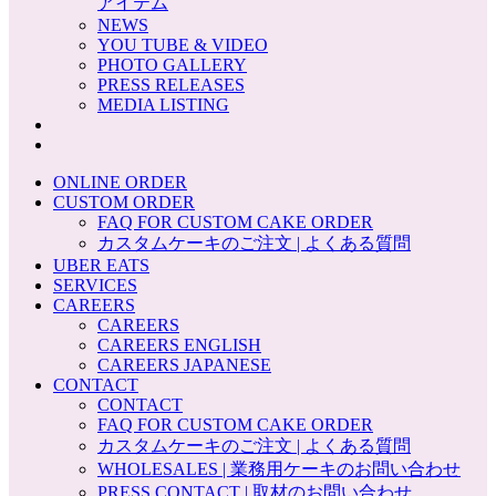
アイテム
NEWS
YOU TUBE & VIDEO
PHOTO GALLERY
PRESS RELEASES
MEDIA LISTING
ONLINE ORDER
CUSTOM ORDER
FAQ FOR CUSTOM CAKE ORDER
カスタムケーキのご注文 | よくある質問
UBER EATS
SERVICES
CAREERS
CAREERS
CAREERS ENGLISH
CAREERS JAPANESE
CONTACT
CONTACT
FAQ FOR CUSTOM CAKE ORDER
カスタムケーキのご注文 | よくある質問
WHOLESALES | 業務用ケーキのお問い合わせ
PRESS CONTACT | 取材のお問い合わせ