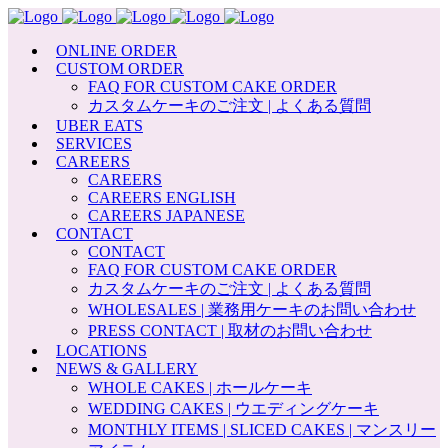
ONLINE ORDER
CUSTOM ORDER
FAQ FOR CUSTOM CAKE ORDER
カスタムケーキのご注文 | よくある質問
UBER EATS
SERVICES
CAREERS
CAREERS
CAREERS ENGLISH
CAREERS JAPANESE
CONTACT
CONTACT
FAQ FOR CUSTOM CAKE ORDER
カスタムケーキのご注文 | よくある質問
WHOLESALES | 業務用ケーキのお問い合わせ
PRESS CONTACT | 取材のお問い合わせ
LOCATIONS
NEWS & GALLERY
WHOLE CAKES | ホールケーキ
WEDDING CAKES | ウエディングケーキ
MONTHLY ITEMS | SLICED CAKES | マンスリー