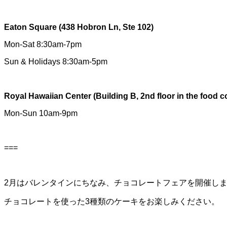
Eaton Square (438 Hobron Ln, Ste 102)
Mon-Sat 8:30am-7pm
Sun & Holidays 8:30am-5pm
Royal Hawaiian Center (Building B, 2nd floor in the food c
Mon-Sun 10am-9pm
===
2月はバレンタインにちなみ、チョコレートフェアを開催し
チョコレートを使った3種類のケーキをお楽しみください。