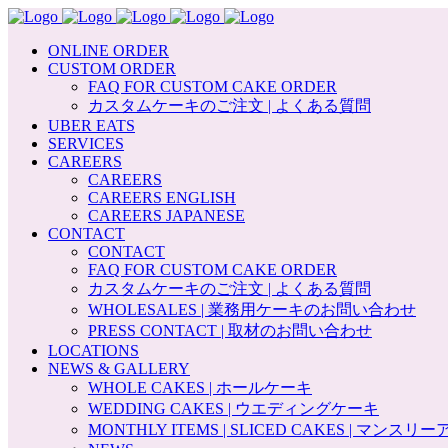
ONLINE ORDER
CUSTOM ORDER
FAQ FOR CUSTOM CAKE ORDER
カスタムケーキのご注文 | よくある質問
UBER EATS
SERVICES
CAREERS
CAREERS
CAREERS ENGLISH
CAREERS JAPANESE
CONTACT
CONTACT
FAQ FOR CUSTOM CAKE ORDER
カスタムケーキのご注文 | よくある質問
WHOLESALES | 業務用ケーキのお問い合わせ
PRESS CONTACT | 取材のお問い合わせ
LOCATIONS
NEWS & GALLERY
WHOLE CAKES | ホールケーキ
WEDDING CAKES | ウエディングケーキ
MONTHLY ITEMS | SLICED CAKES | マンス