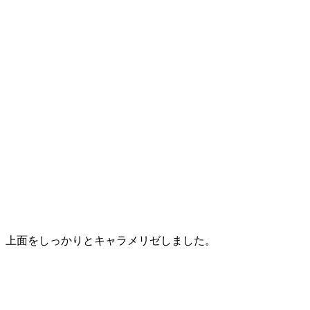
、上面をしっかりとキャラメリゼしました。