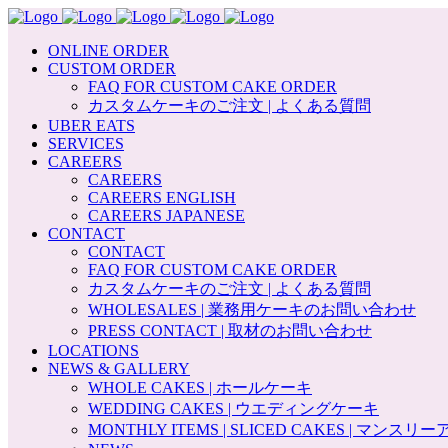
ONLINE ORDER
CUSTOM ORDER
FAQ FOR CUSTOM CAKE ORDER
カスタムケーキのご注文 | よくある質問
UBER EATS
SERVICES
CAREERS
CAREERS
CAREERS ENGLISH
CAREERS JAPANESE
CONTACT
CONTACT
FAQ FOR CUSTOM CAKE ORDER
カスタムケーキのご注文 | よくある質問
WHOLESALES | 業務用ケーキのお問い合わせ
PRESS CONTACT | 取材のお問い合わせ
LOCATIONS
NEWS & GALLERY
WHOLE CAKES | ホールケーキ
WEDDING CAKES | ウエディングケーキ
MONTHLY ITEMS | SLICED CAKES | マンス