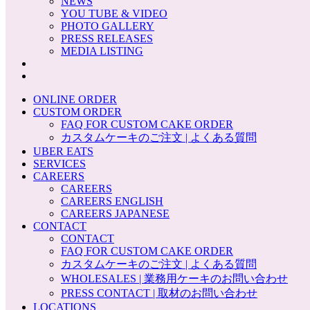
NEWS
YOU TUBE & VIDEO
PHOTO GALLERY
PRESS RELEASES
MEDIA LISTING
ONLINE ORDER
CUSTOM ORDER
FAQ FOR CUSTOM CAKE ORDER
カスタムケーキのご注文 | よくある質問
UBER EATS
SERVICES
CAREERS
CAREERS
CAREERS ENGLISH
CAREERS JAPANESE
CONTACT
CONTACT
FAQ FOR CUSTOM CAKE ORDER
カスタムケーキのご注文 | よくある質問
WHOLESALES | 業務用ケーキのお問い合わせ
PRESS CONTACT | 取材のお問い合わせ
LOCATIONS