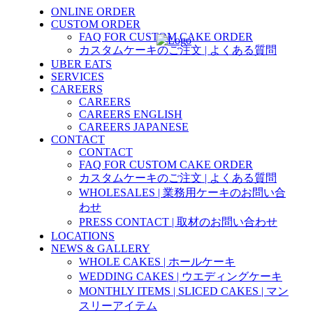
ONLINE ORDER
CUSTOM ORDER
FAQ FOR CUSTOM CAKE ORDER
カスタムケーキのご注文 | よくある質問
UBER EATS
SERVICES
CAREERS
CAREERS
CAREERS ENGLISH
CAREERS JAPANESE
CONTACT
CONTACT
FAQ FOR CUSTOM CAKE ORDER
カスタムケーキのご注文 | よくある質問
WHOLESALES | 業務用ケーキのお問い合
わせ
PRESS CONTACT | 取材のお問い合わせ
LOCATIONS
NEWS & GALLERY
WHOLE CAKES | ホールケーキ
WEDDING CAKES | ウエディングケーキ
MONTHLY ITEMS | SLICED CAKES | マン
スリーアイテム