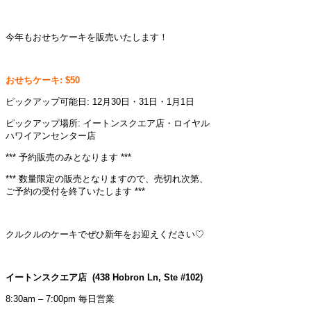
今年もおせちケーキを販売いたします！
おせちケーキ: $50
ピックアップ可能日: 12月30日・31日・1月1日
ピックアップ場所: イートンスクエア店・ロイヤル
ハワイアンセンター店
*** 予約販売のみとなります ***
*** 数量限定の販売となりますので、売切れ次第、
ご予約の受付を終了いたします ***
クルクルのケーキでぜひ新年をお迎えください♡
イートンスクエア店 (438 Hobron Ln, Ste #102)
8:30am – 7:00pm 毎日営業