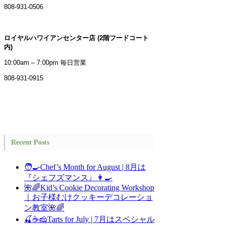
808-931-0506
ロイヤルハワイアンセンター店 (2階フードコート
内)
10:00am – 7:00pm 毎日営業
808-931-0915
Recent Posts
🧑‍🍳Chef’s Month for August | 8月は
『シェフズマンス』👩‍🍳
🌺🌈Kid’s Cookie Decorating Workshop
｜お子様むけクッキーデコレーショ
ン教室🌺🌈
🍒☕🧀Tarts for July | 7月はスペシャル