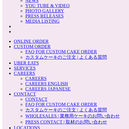
NEWS
YOU TUBE & VIDEO
PHOTO GALLERY
PRESS RELEASES
MEDIA LISTING
ONLINE ORDER
CUSTOM ORDER
FAQ FOR CUSTOM CAKE ORDER
カスタムケーキのご注文 | よくある質問
UBER EATS
SERVICES
CAREERS
CAREERS
CAREERS ENGLISH
CAREERS JAPANESE
CONTACT
CONTACT
FAQ FOR CUSTOM CAKE ORDER
カスタムケーキのご注文 | よくある質問
WHOLESALES | 業務用ケーキのお問い合わせ
PRESS CONTACT | 取材のお問い合わせ
LOCATIONS