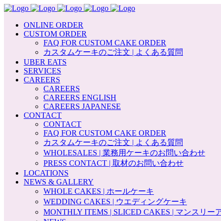
ONLINE ORDER
CUSTOM ORDER
FAQ FOR CUSTOM CAKE ORDER
カスタムケーキのご注文 | よくある質問
UBER EATS
SERVICES
CAREERS
CAREERS
CAREERS ENGLISH
CAREERS JAPANESE
CONTACT
CONTACT
FAQ FOR CUSTOM CAKE ORDER
カスタムケーキのご注文 | よくある質問
WHOLESALES | 業務用ケーキのお問い合わせ
PRESS CONTACT | 取材のお問い合わせ
LOCATIONS
NEWS & GALLERY
WHOLE CAKES | ホールケーキ
WEDDING CAKES | ウエディングケーキ
MONTHLY ITEMS | SLICED CAKES | マンス