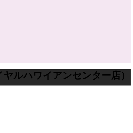
ワッフル（ロイヤルハワイアンセンター店）