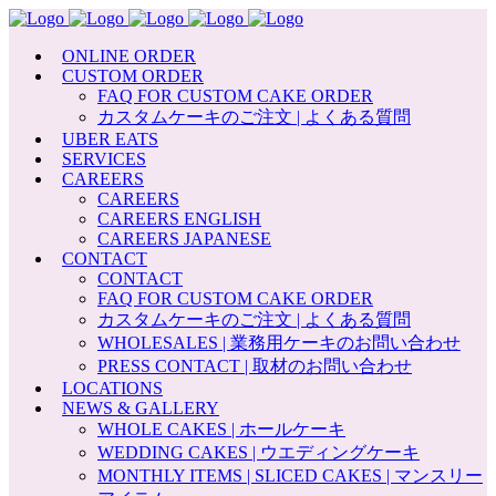
ONLINE ORDER
CUSTOM ORDER
FAQ FOR CUSTOM CAKE ORDER
カスタムケーキのご注文 | よくある質問
UBER EATS
SERVICES
CAREERS
CAREERS
CAREERS ENGLISH
CAREERS JAPANESE
CONTACT
CONTACT
FAQ FOR CUSTOM CAKE ORDER
カスタムケーキのご注文 | よくある質問
WHOLESALES | 業務用ケーキのお問い合わせ
PRESS CONTACT | 取材のお問い合わせ
LOCATIONS
NEWS & GALLERY
WHOLE CAKES | ホールケーキ
WEDDING CAKES | ウエディングケーキ
MONTHLY ITEMS | SLICED CAKES | マンスリー