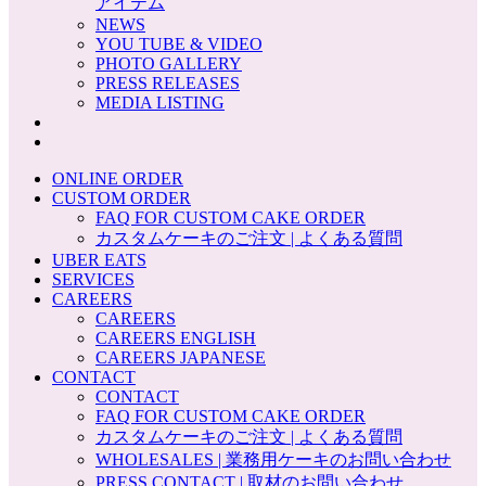
アイテム
NEWS
YOU TUBE & VIDEO
PHOTO GALLERY
PRESS RELEASES
MEDIA LISTING
ONLINE ORDER
CUSTOM ORDER
FAQ FOR CUSTOM CAKE ORDER
カスタムケーキのご注文 | よくある質問
UBER EATS
SERVICES
CAREERS
CAREERS
CAREERS ENGLISH
CAREERS JAPANESE
CONTACT
CONTACT
FAQ FOR CUSTOM CAKE ORDER
カスタムケーキのご注文 | よくある質問
WHOLESALES | 業務用ケーキのお問い合わせ
PRESS CONTACT | 取材のお問い合わせ