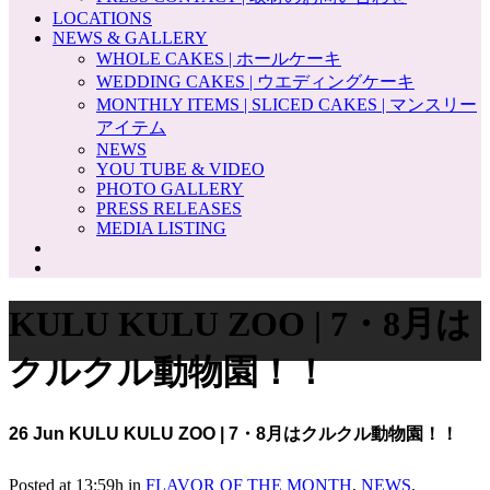
LOCATIONS
NEWS & GALLERY
WHOLE CAKES | ホールケーキ
WEDDING CAKES | ウエディングケーキ
MONTHLY ITEMS | SLICED CAKES | マンスリー
アイテム
NEWS
YOU TUBE & VIDEO
PHOTO GALLERY
PRESS RELEASES
MEDIA LISTING
KULU KULU ZOO | 7・8月は
クルクル動物園！！
26 Jun
KULU KULU ZOO | 7・8月はクルクル動物園！！
Posted at 13:59h
in
FLAVOR OF THE MONTH
,
NEWS
,