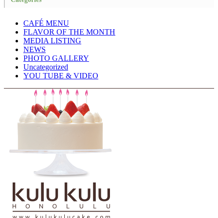
CAFÉ MENU
FLAVOR OF THE MONTH
MEDIA LISTING
NEWS
PHOTO GALLERY
Uncategorized
YOU TUBE & VIDEO