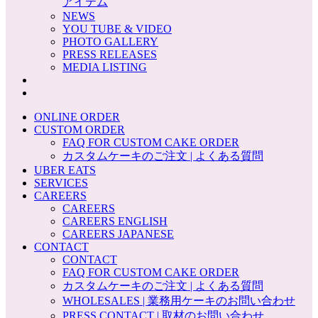
アイテム
NEWS
YOU TUBE & VIDEO
PHOTO GALLERY
PRESS RELEASES
MEDIA LISTING
ONLINE ORDER
CUSTOM ORDER
FAQ FOR CUSTOM CAKE ORDER
カスタムケーキのご注文 | よくある質問
UBER EATS
SERVICES
CAREERS
CAREERS
CAREERS ENGLISH
CAREERS JAPANESE
CONTACT
CONTACT
FAQ FOR CUSTOM CAKE ORDER
カスタムケーキのご注文 | よくある質問
WHOLESALES | 業務用ケーキのお問い合わせ
PRESS CONTACT | 取材のお問い合わせ