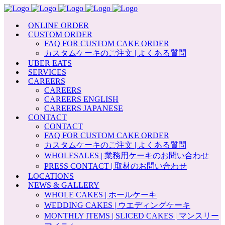
ONLINE ORDER
CUSTOM ORDER
FAQ FOR CUSTOM CAKE ORDER
カスタムケーキのご注文 | よくある質問
UBER EATS
SERVICES
CAREERS
CAREERS
CAREERS ENGLISH
CAREERS JAPANESE
CONTACT
CONTACT
FAQ FOR CUSTOM CAKE ORDER
カスタムケーキのご注文 | よくある質問
WHOLESALES | 業務用ケーキのお問い合わせ
PRESS CONTACT | 取材のお問い合わせ
LOCATIONS
NEWS & GALLERY
WHOLE CAKES | ホールケーキ
WEDDING CAKES | ウエディングケーキ
MONTHLY ITEMS | SLICED CAKES | マンスリー