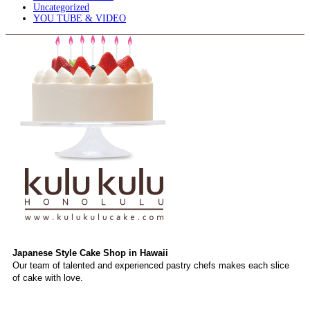
Uncategorized
YOU TUBE & VIDEO
Japanese Style Cake Shop in Hawaii
Our team of talented and experienced pastry chefs makes each slice
of cake with love.