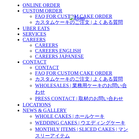
ONLINE ORDER
CUSTOM ORDER
FAQ FOR CUSTOM CAKE ORDER
カスタムケーキのご注文 | よくある質問
UBER EATS
SERVICES
CAREERS
CAREERS
CAREERS ENGLISH
CAREERS JAPANESE
CONTACT
CONTACT
FAQ FOR CUSTOM CAKE ORDER
カスタムケーキのご注文 | よくある質問
WHOLESALES | 業務用ケーキのお問い合
わせ
PRESS CONTACT | 取材のお問い合わせ
LOCATIONS
NEWS & GALLERY
WHOLE CAKES | ホールケーキ
WEDDING CAKES | ウエディングケーキ
MONTHLY ITEMS | SLICED CAKES | マン
スリーアイテム