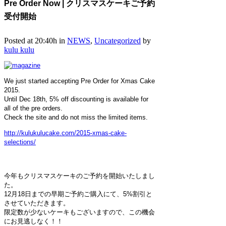
Pre Order Now | クリスマスケーキご予約
受付開始
Posted at 20:40h
in
NEWS
,
Uncategorized
by
kulu kulu
We just started accepting Pre Order for Xmas Cake
2015.
Until Dec 18th, 5% off discounting is available for
all of the pre orders.
Check the site and do not miss the limited items.
http://kulukulucake.com/2015-xmas-cake-
selections/
今年もクリスマスケーキのご予約を開始いたしまし
た。
12月18日までの早期ご予約ご購入にて、5%割引と
させていただきます。
限定数が少ないケーキもございますので、この機会
にお見逃しなく！！