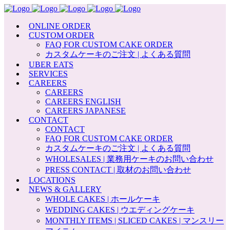
ONLINE ORDER
CUSTOM ORDER
FAQ FOR CUSTOM CAKE ORDER
カスタムケーキのご注文 | よくある質問
UBER EATS
SERVICES
CAREERS
CAREERS
CAREERS ENGLISH
CAREERS JAPANESE
CONTACT
CONTACT
FAQ FOR CUSTOM CAKE ORDER
カスタムケーキのご注文 | よくある質問
WHOLESALES | 業務用ケーキのお問い合わせ
PRESS CONTACT | 取材のお問い合わせ
LOCATIONS
NEWS & GALLERY
WHOLE CAKES | ホールケーキ
WEDDING CAKES | ウエディングケーキ
MONTHLY ITEMS | SLICED CAKES | マンスリー