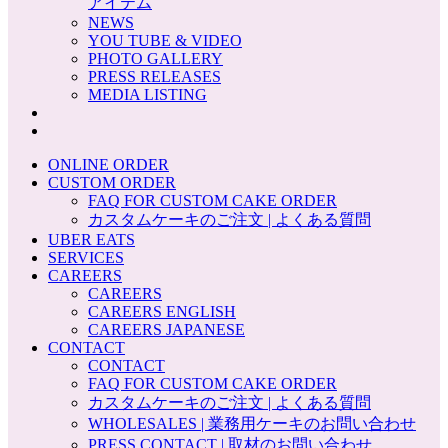
アイテム
NEWS
YOU TUBE & VIDEO
PHOTO GALLERY
PRESS RELEASES
MEDIA LISTING
ONLINE ORDER
CUSTOM ORDER
FAQ FOR CUSTOM CAKE ORDER
カスタムケーキのご注文 | よくある質問
UBER EATS
SERVICES
CAREERS
CAREERS
CAREERS ENGLISH
CAREERS JAPANESE
CONTACT
CONTACT
FAQ FOR CUSTOM CAKE ORDER
カスタムケーキのご注文 | よくある質問
WHOLESALES | 業務用ケーキのお問い合わせ
PRESS CONTACT | 取材のお問い合わせ