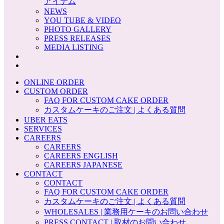
アイテム
NEWS
YOU TUBE & VIDEO
PHOTO GALLERY
PRESS RELEASES
MEDIA LISTING
ONLINE ORDER
CUSTOM ORDER
FAQ FOR CUSTOM CAKE ORDER
カスタムケーキのご注文 | よくある質問
UBER EATS
SERVICES
CAREERS
CAREERS
CAREERS ENGLISH
CAREERS JAPANESE
CONTACT
CONTACT
FAQ FOR CUSTOM CAKE ORDER
カスタムケーキのご注文 | よくある質問
WHOLESALES | 業務用ケーキのお問い合わせ
PRESS CONTACT | 取材のお問い合わせ