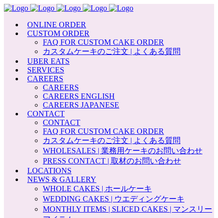
ONLINE ORDER
CUSTOM ORDER
FAQ FOR CUSTOM CAKE ORDER
カスタムケーキのご注文 | よくある質問
UBER EATS
SERVICES
CAREERS
CAREERS
CAREERS ENGLISH
CAREERS JAPANESE
CONTACT
CONTACT
FAQ FOR CUSTOM CAKE ORDER
カスタムケーキのご注文 | よくある質問
WHOLESALES | 業務用ケーキのお問い合わせ
PRESS CONTACT | 取材のお問い合わせ
LOCATIONS
NEWS & GALLERY
WHOLE CAKES | ホールケーキ
WEDDING CAKES | ウエディングケーキ
MONTHLY ITEMS | SLICED CAKES | マンスリー