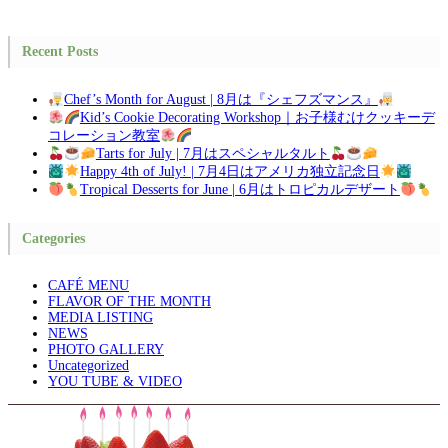
Recent Posts
Chef’s Month for August | 8月は『シェフズマンス』
Kid’s Cookie Decorating Workshop｜お子様むけクッキーデ
コレーション教室
Tarts for July | 7月はスペシャルタルト
Happy 4th of July! | 7月4日はアメリカ独立記念日
Tropical Desserts for June | 6月はトロピカルデザート
Categories
CAFÉ MENU
FLAVOR OF THE MONTH
MEDIA LISTING
NEWS
PHOTO GALLERY
Uncategorized
YOU TUBE & VIDEO