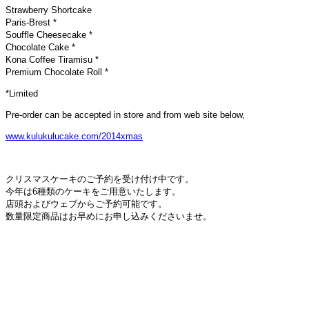
Strawberry Shortcake
Paris-Brest *
Souffle Cheesecake *
Chocolate Cake *
Kona Coffee Tiramisu *
Premium Chocolate Roll *
*Limited
Pre-order can be accepted in store and from web site below,
www.kulukulucake.com/2014xmas
クリスマスケーキのご予約を受け付け中です。
今年は6種類のケーキをご用意いたします。
店頭およびウェブからご予約可能です。
数量限定商品はお早めにお申し込みくださいませ。