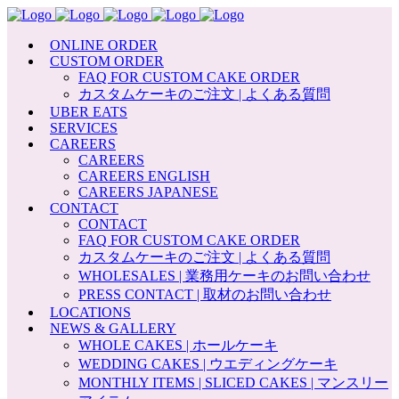
ONLINE ORDER
CUSTOM ORDER
FAQ FOR CUSTOM CAKE ORDER
カスタムケーキのご注文 | よくある質問
UBER EATS
SERVICES
CAREERS
CAREERS
CAREERS ENGLISH
CAREERS JAPANESE
CONTACT
CONTACT
FAQ FOR CUSTOM CAKE ORDER
カスタムケーキのご注文 | よくある質問
WHOLESALES | 業務用ケーキのお問い合わせ
PRESS CONTACT | 取材のお問い合わせ
LOCATIONS
NEWS & GALLERY
WHOLE CAKES | ホールケーキ
WEDDING CAKES | ウエディングケーキ
MONTHLY ITEMS | SLICED CAKES | マンスリー