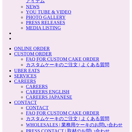
アイテム
NEWS
YOU TUBE & VIDEO
PHOTO GALLERY
PRESS RELEASES
MEDIA LISTING
ONLINE ORDER
CUSTOM ORDER
FAQ FOR CUSTOM CAKE ORDER
カスタムケーキのご注文 | よくある質問
UBER EATS
SERVICES
CAREERS
CAREERS
CAREERS ENGLISH
CAREERS JAPANESE
CONTACT
CONTACT
FAQ FOR CUSTOM CAKE ORDER
カスタムケーキのご注文 | よくある質問
WHOLESALES | 業務用ケーキのお問い合わせ
PRESS CONTACT | 取材のお問い合わせ