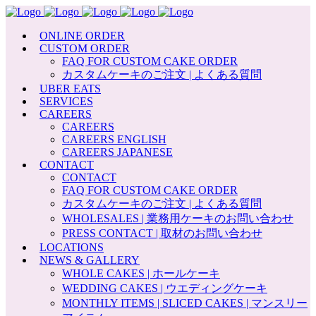
ONLINE ORDER
CUSTOM ORDER
FAQ FOR CUSTOM CAKE ORDER
カスタムケーキのご注文 | よくある質問
UBER EATS
SERVICES
CAREERS
CAREERS
CAREERS ENGLISH
CAREERS JAPANESE
CONTACT
CONTACT
FAQ FOR CUSTOM CAKE ORDER
カスタムケーキのご注文 | よくある質問
WHOLESALES | 業務用ケーキのお問い合わせ
PRESS CONTACT | 取材のお問い合わせ
LOCATIONS
NEWS & GALLERY
WHOLE CAKES | ホールケーキ
WEDDING CAKES | ウエディングケーキ
MONTHLY ITEMS | SLICED CAKES | マンスリー