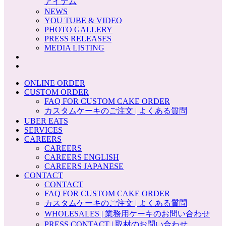
アイテム
NEWS
YOU TUBE & VIDEO
PHOTO GALLERY
PRESS RELEASES
MEDIA LISTING
ONLINE ORDER
CUSTOM ORDER
FAQ FOR CUSTOM CAKE ORDER
カスタムケーキのご注文 | よくある質問
UBER EATS
SERVICES
CAREERS
CAREERS
CAREERS ENGLISH
CAREERS JAPANESE
CONTACT
CONTACT
FAQ FOR CUSTOM CAKE ORDER
カスタムケーキのご注文 | よくある質問
WHOLESALES | 業務用ケーキのお問い合わせ
PRESS CONTACT | 取材のお問い合わせ