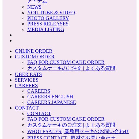
アイテム
NEWS
YOU TUBE & VIDEO
PHOTO GALLERY
PRESS RELEASES
MEDIA LISTING
ONLINE ORDER
CUSTOM ORDER
FAQ FOR CUSTOM CAKE ORDER
カスタムケーキのご注文 | よくある質問
UBER EATS
SERVICES
CAREERS
CAREERS
CAREERS ENGLISH
CAREERS JAPANESE
CONTACT
CONTACT
FAQ FOR CUSTOM CAKE ORDER
カスタムケーキのご注文 | よくある質問
WHOLESALES | 業務用ケーキのお問い合わせ
PRESS CONTACT | 取材のお問い合わせ