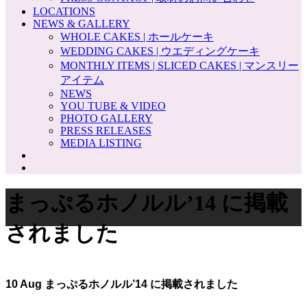
LOCATIONS
NEWS & GALLERY
WHOLE CAKES | ホールケーキ
WEDDING CAKES | ウエディングケーキ
MONTHLY ITEMS | SLICED CAKES | マンスリー
アイテム
NEWS
YOU TUBE & VIDEO
PHOTO GALLERY
PRESS RELEASES
MEDIA LISTING
まっぷるホノルル’14 に掲載
されました
10 Aug
まっぷるホノルル’14 に掲載されました