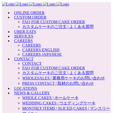
ONLINE ORDER
CUSTOM ORDER
FAQ FOR CUSTOM CAKE ORDER
カスタムケーキのご注文 | よくある質問
UBER EATS
SERVICES
CAREERS
CAREERS
CAREERS ENGLISH
CAREERS JAPANESE
CONTACT
CONTACT
FAQ FOR CUSTOM CAKE ORDER
カスタムケーキのご注文 | よくある質問
WHOLESALES | 業務用ケーキのお問い合わせ
PRESS CONTACT | 取材のお問い合わせ
LOCATIONS
NEWS & GALLERY
WHOLE CAKES | ホールケーキ
WEDDING CAKES | ウエディングケーキ
MONTHLY ITEMS | SLICED CAKES | マンスリー