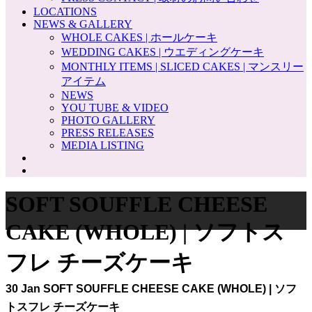
LOCATIONS
NEWS & GALLERY
WHOLE CAKES | ホールケーキ
WEDDING CAKES | ウエディングケーキ
MONTHLY ITEMS | SLICED CAKES | マンスリー
アイテム
NEWS
YOU TUBE & VIDEO
PHOTO GALLERY
PRESS RELEASES
MEDIA LISTING
SOFT SOUFFLE CHEESE
CAKE (WHOLE) | ソフトス
フレ チーズケーキ
30 Jan
SOFT SOUFFLE CHEESE CAKE (WHOLE) | ソフ
トスフレ チーズケーキ