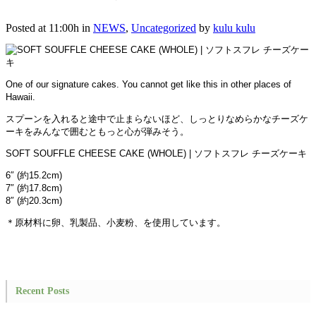
Posted at 11:00h
in
NEWS
,
Uncategorized
by
kulu kulu
One of our signature cakes. You cannot get like this in other places of
Hawaii.
スプーンを入れると途中で止まらないほど、しっとりなめらかなチーズケ
ーキをみんなで囲むともっと心が弾みそう。
SOFT SOUFFLE CHEESE CAKE (WHOLE) | ソフトスフレ チーズケーキ
6″ (約15.2cm)
7″ (約17.8cm)
8″ (約20.3cm)
＊原材料に卵、乳製品、小麦粉、を使用しています。
Recent Posts