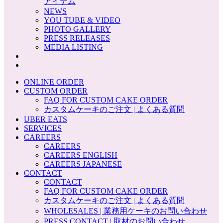
アイテム
NEWS
YOU TUBE & VIDEO
PHOTO GALLERY
PRESS RELEASES
MEDIA LISTING
ONLINE ORDER
CUSTOM ORDER
FAQ FOR CUSTOM CAKE ORDER
カスタムケーキのご注文 | よくある質問
UBER EATS
SERVICES
CAREERS
CAREERS
CAREERS ENGLISH
CAREERS JAPANESE
CONTACT
CONTACT
FAQ FOR CUSTOM CAKE ORDER
カスタムケーキのご注文 | よくある質問
WHOLESALES | 業務用ケーキのお問い合わせ
PRESS CONTACT | 取材のお問い合わせ