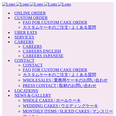
ONLINE ORDER
CUSTOM ORDER
FAQ FOR CUSTOM CAKE ORDER
カスタムケーキのご注文 | よくある質問
UBER EATS
SERVICES
CAREERS
CAREERS
CAREERS ENGLISH
CAREERS JAPANESE
CONTACT
CONTACT
FAQ FOR CUSTOM CAKE ORDER
カスタムケーキのご注文 | よくある質問
WHOLESALES | 業務用ケーキのお問い合わせ
PRESS CONTACT | 取材のお問い合わせ
LOCATIONS
NEWS & GALLERY
WHOLE CAKES | ホールケーキ
WEDDING CAKES | ウエディングケーキ
MONTHLY ITEMS | SLICED CAKES | マンスリー