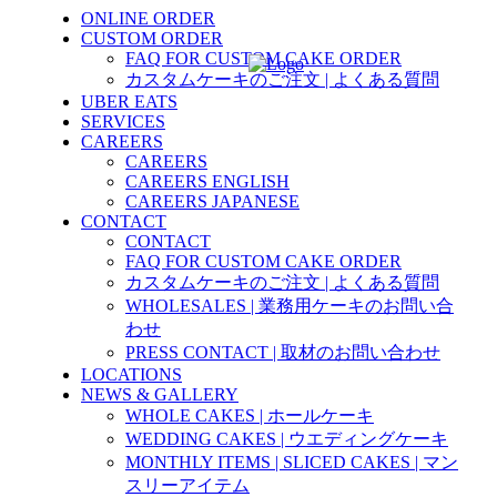
ONLINE ORDER
CUSTOM ORDER
FAQ FOR CUSTOM CAKE ORDER
カスタムケーキのご注文 | よくある質問
UBER EATS
SERVICES
CAREERS
CAREERS
CAREERS ENGLISH
CAREERS JAPANESE
CONTACT
CONTACT
FAQ FOR CUSTOM CAKE ORDER
カスタムケーキのご注文 | よくある質問
WHOLESALES | 業務用ケーキのお問い合
わせ
PRESS CONTACT | 取材のお問い合わせ
LOCATIONS
NEWS & GALLERY
WHOLE CAKES | ホールケーキ
WEDDING CAKES | ウエディングケーキ
MONTHLY ITEMS | SLICED CAKES | マン
スリーアイテム