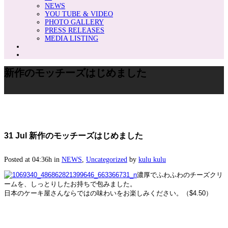
NEWS
YOU TUBE & VIDEO
PHOTO GALLERY
PRESS RELEASES
MEDIA LISTING
新作のモッチーズはじめました
31 Jul
新作のモッチーズはじめました
Posted at 04:36h
in
NEWS
,
Uncategorized
by
kulu kulu
濃厚でふわふわのチーズクリ
ームを、しっとりしたお持ちで包みました。
日本のケーキ屋さんならではの味わいをお楽しみください。（$4.50）