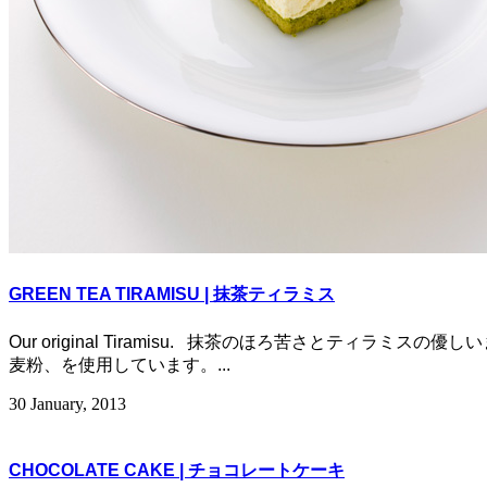
GREEN TEA TIRAMISU | 抹茶ティラミス
Our original Tiramisu. 抹茶のほろ苦さとティラミ
麦粉、を使用しています。...
30 January, 2013
CHOCOLATE CAKE | チョコレートケーキ