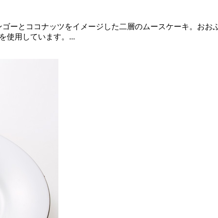
大きく育ったマンゴーとココナッツをイメージした二層のムースケーキ。
を使用しています。...