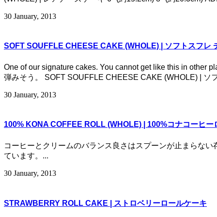
30 January, 2013
SOFT SOUFFLE CHEESE CAKE (WHOLE) | ソフトスフ
One of our signature cakes. You cannot get
弾みそう。 SOFT SOUFFLE CHEESE CAKE (WHOLE) | 
30 January, 2013
100% KONA COFFEE ROLL (WHOLE) | 100%コナコーヒー
コーヒーとクリームのバランス良さはスプーンが止まらない存在感です。
ています。...
30 January, 2013
STRAWBERRY ROLL CAKE | ストロベリーロールケーキ