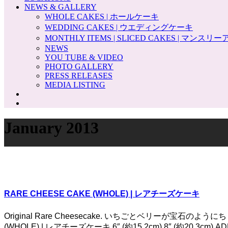
NEWS & GALLERY
WHOLE CAKES | ホールケーキ
WEDDING CAKES | ウエディングケーキ
MONTHLY ITEMS | SLICED CAKES | マンス
NEWS
YOU TUBE & VIDEO
PHOTO GALLERY
PRESS RELEASES
MEDIA LISTING
January 2013
RARE CHEESE CAKE (WHOLE) | レアチーズケーキ
Original Rare Cheesecake. いちごとベリーが
(WHOLE) | レアチーズケーキ 6″ (約15.2cm) 8″ (約20.3c