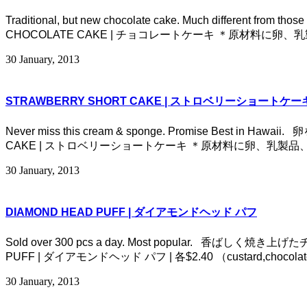
Traditional, but new chocolate cake. Much
CHOCOLATE CAKE | チョコレートケーキ ＊原材料に卵
30 January, 2013
STRAWBERRY SHORT CAKE | ストロベリーショートケー
Never miss this cream & sponge. Promise
CAKE | ストロベリーショートケーキ ＊原材料に卵、乳製品
30 January, 2013
DIAMOND HEAD PUFF | ダイアモンドヘッド パフ
Sold over 300 pcs a day. Most popular
PUFF | ダイアモンドヘッド パフ | 各$2.40 （custard,ch
30 January, 2013