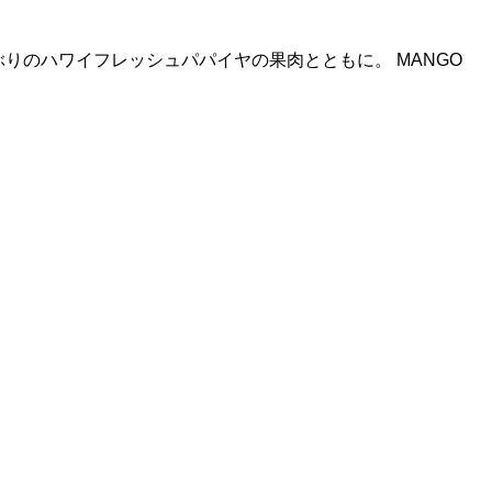
おおぶりのハワイフレッシュパパイヤの果肉とともに。 MANGO