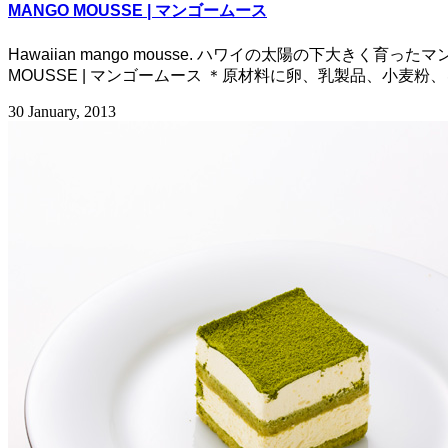
MANGO MOUSSE | マンゴームース
Hawaiian mango mousse. ハワイの太陽の下
MOUSSE | マンゴームース ＊原材料に卵、乳製品、小麦粉、
30 January, 2013