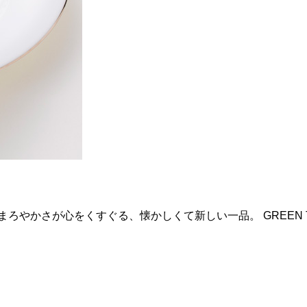
スの優しいまろやかさが心をくすぐる、懐かしくて新しい一品。 GREEN 