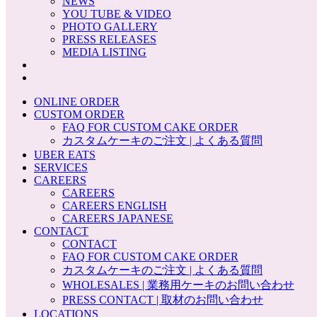
NEWS
YOU TUBE & VIDEO
PHOTO GALLERY
PRESS RELEASES
MEDIA LISTING
ONLINE ORDER
CUSTOM ORDER
FAQ FOR CUSTOM CAKE ORDER
カスタムケーキのご注文 | よくある質問
UBER EATS
SERVICES
CAREERS
CAREERS
CAREERS ENGLISH
CAREERS JAPANESE
CONTACT
CONTACT
FAQ FOR CUSTOM CAKE ORDER
カスタムケーキのご注文 | よくある質問
WHOLESALES | 業務用ケーキのお問い合わせ
PRESS CONTACT | 取材のお問い合わせ
LOCATIONS