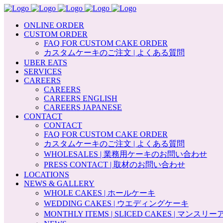
ONLINE ORDER
CUSTOM ORDER
FAQ FOR CUSTOM CAKE ORDER
カスタムケーキのご注文 | よくある質問
UBER EATS
SERVICES
CAREERS
CAREERS
CAREERS ENGLISH
CAREERS JAPANESE
CONTACT
CONTACT
FAQ FOR CUSTOM CAKE ORDER
カスタムケーキのご注文 | よくある質問
WHOLESALES | 業務用ケーキのお問い合わせ
PRESS CONTACT | 取材のお問い合わせ
LOCATIONS
NEWS & GALLERY
WHOLE CAKES | ホールケーキ
WEDDING CAKES | ウエディングケーキ
MONTHLY ITEMS | SLICED CAKES | マンス