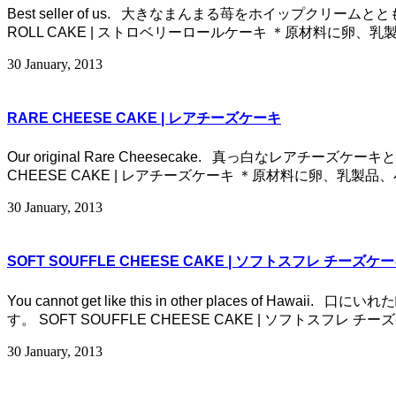
Best seller of us. 大きなまんまる苺をホイップ
ROLL CAKE | ストロベリーロールケーキ ＊原材料に卵、
30 January, 2013
RARE CHEESE CAKE | レアチーズケーキ
Our original Rare Cheesecake. 真っ白
CHEESE CAKE | レアチーズケーキ ＊原材料に卵、乳製品
30 January, 2013
SOFT SOUFFLE CHEESE CAKE | ソフトスフレ チーズケ
You cannot get like this in other place
す。 SOFT SOUFFLE CHEESE CAKE | ソフトスフ
30 January, 2013